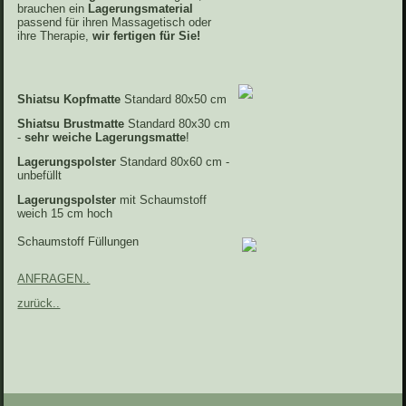
brauchen ein
Lagerungsmaterial
passend für ihren Massagetisch oder
ihre Therapie,
wir fertigen für Sie!
Shiatsu Kopfmatte
Standard 80x50 cm
Shiatsu Brustmatte
Standard 80x30 cm
-
sehr weiche Lagerungsmatte
!
Lagerungspolster
Standard 80x60 cm -
unbefüllt
Lagerungspolster
mit Schaumstoff
weich 15 cm hoch
Schaumstoff Füllungen
ANFRAGEN..
zurück..