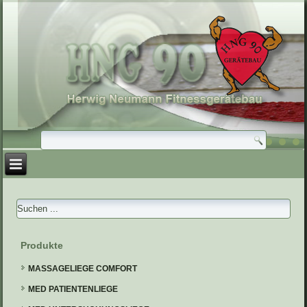
Produkte
MASSAGELIEGE COMFORT
MED PATIENTENLIEGE