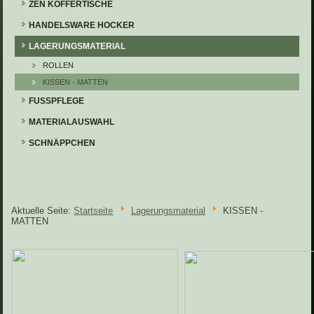
ZEN KOFFERTISCHE
HANDELSWARE HOCKER
LAGERUNGSMATERIAL
ROLLEN
KISSEN - MATTEN
FUSSPFLEGE
MATERIALAUSWAHL
SCHNÄPPCHEN
Aktuelle Seite:
Startseite
Lagerungsmaterial
KISSEN -
MATTEN