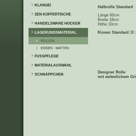
KLANGEI
Halbrolle Standard
ZEN KOFFERTISCHE
Länge 60cm
Breite 18cm
HANDELSWARE HOCKER
Höhe 10cm
Kissen Standard
30 
LAGERUNGSMATERIAL
ROLLEN
KISSEN - MATTEN
FUSSPFLEGE
MATERIALAUSWAHL
Designer Rolle
SCHNÄPPCHEN
mit seitenlichem Gri