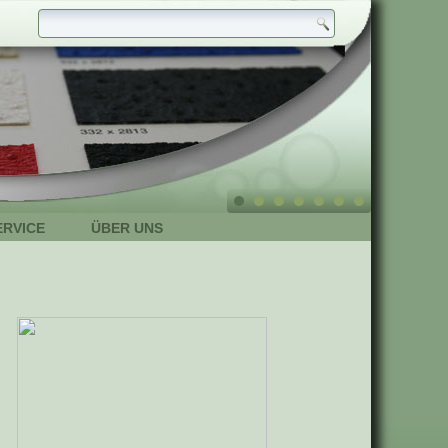
ERVICE
ÜBER UNS