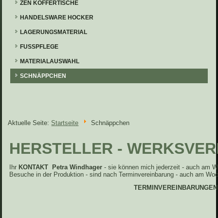
ZEN KOFFERTISCHE
HANDELSWARE HOCKER
LAGERUNGSMATERIAL
FUSSPFLEGE
MATERIALAUSWAHL
SCHNÄPPCHEN
Aktuelle Seite:
Startseite
Schnäppchen
HERSTELLER - WERKSVE
Ihr
KONTAKT Petra Windhager
- sie können mich jederzeit - auch am 
Besuche in der Produktion - sind nach Terminvereinbarung - auch am Woc
TERMINVEREINBARUNGEN Mob