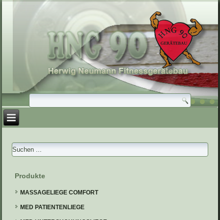
Produkte
MASSAGELIEGE COMFORT
MED PATIENTENLIEGE