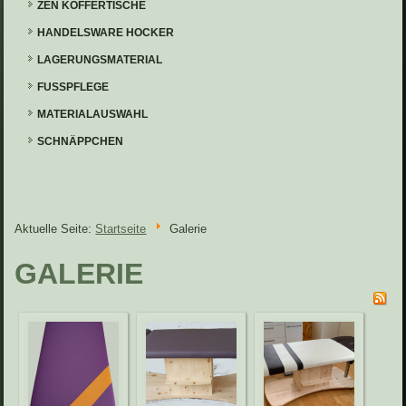
ZEN KOFFERTISCHE
HANDELSWARE HOCKER
LAGERUNGSMATERIAL
FUSSPFLEGE
MATERIALAUSWAHL
SCHNÄPPCHEN
Aktuelle Seite:
Startseite
Galerie
GALERIE