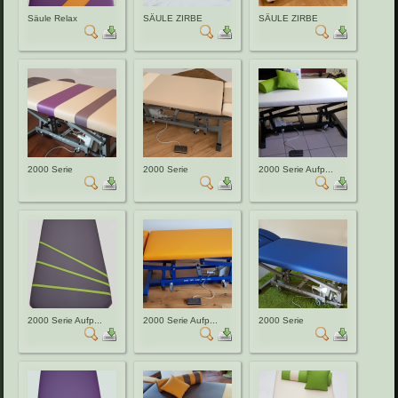
Säule Relax
SÄULE ZIRBE
SÄULE ZIRBE
2000 Serie
2000 Serie
2000 Serie Aufp...
2000 Serie Aufp...
2000 Serie Aufp...
2000 Serie