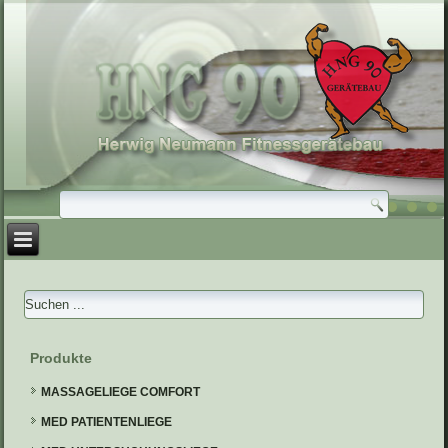
Produkte
MASSAGELIEGE COMFORT
MED PATIENTENLIEGE